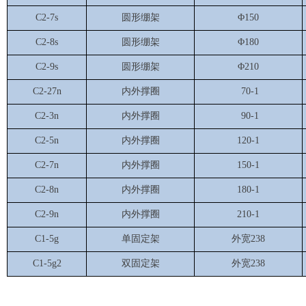
C2-7s
圆形绷架
Φ150
C2-8s
圆形绷架
Φ180
C2-9s
圆形绷架
Φ210
C2-27n
内外撑圈
70-1
C2-3n
内外撑圈
90-1
C2-5n
内外撑圈
120-1
C2-7n
内外撑圈
150-1
C2-8n
内外撑圈
180-1
C2-9n
内外撑圈
210-1
C1-5g
单固定架
外宽238
C1-5g2
双固定架
外宽238