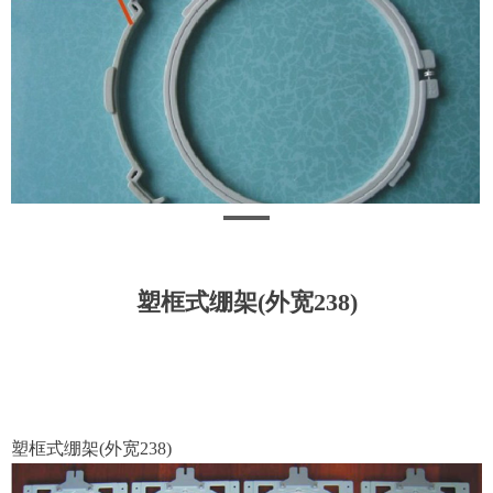
塑框式绷架(外宽238)
塑框式绷架(外宽238)