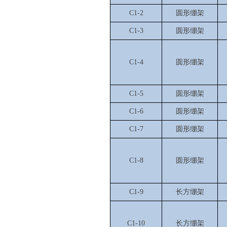
C1-2
圆形绷架
C1-3
圆形绷架
C1-4
圆形绷架
C1-5
圆形绷架
C1-6
圆形绷架
C1-7
圆形绷架
C1-8
圆形绷架
C1-9
长方绷架
C1-10
长方绷架