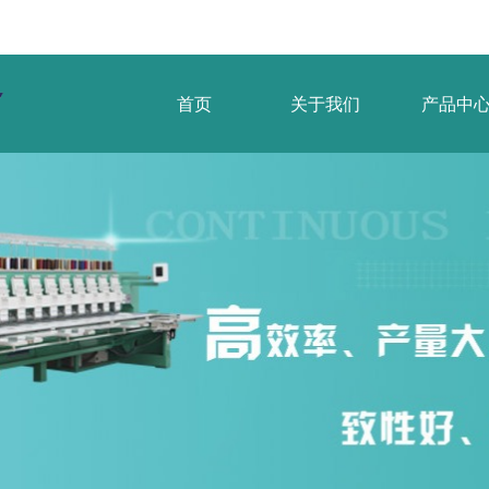
首页
关于我们
产品中