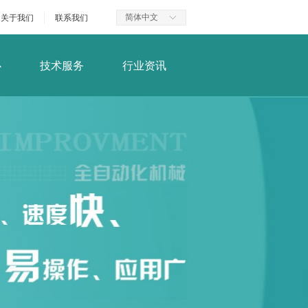
简体中文
关于我们
联系我们
ꀅ
心
技术服务
行业资讯