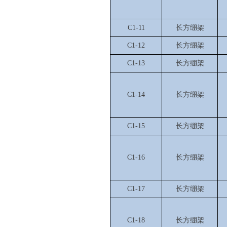
C1-11
长方绷架
C1-12
长方绷架
C1-13
长方绷架
C1-14
长方绷架
C1-15
长方绷架
C1-16
长方绷架
C1-17
长方绷架
C1-18
长方绷架